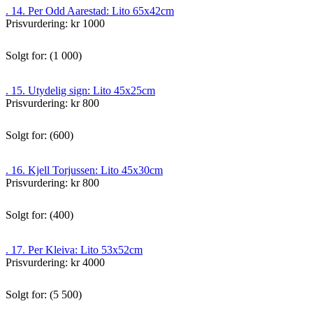
. 14. Per Odd Aarestad: Lito 65x42cm
Prisvurdering: kr 1000
Solgt for: (1 000)
. 15. Utydelig sign: Lito 45x25cm
Prisvurdering: kr 800
Solgt for: (600)
. 16. Kjell Torjussen: Lito 45x30cm
Prisvurdering: kr 800
Solgt for: (400)
. 17. Per Kleiva: Lito 53x52cm
Prisvurdering: kr 4000
Solgt for: (5 500)