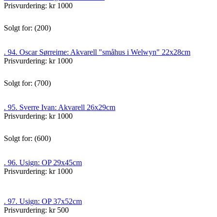
Prisvurdering: kr 1000
Solgt for: (200)
. 94. Oscar Sørreime: Akvarell "småhus i Welwyn" 22x28cm
Prisvurdering: kr 1000
Solgt for: (700)
. 95. Sverre Ivan: Akvarell 26x29cm
Prisvurdering: kr 1000
Solgt for: (600)
. 96. Usign: OP 29x45cm
Prisvurdering: kr 1000
. 97. Usign: OP 37x52cm
Prisvurdering: kr 500