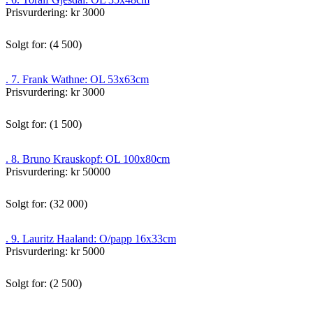
Prisvurdering: kr 3000
Solgt for: (4 500)
. 7. Frank Wathne: OL 53x63cm
Prisvurdering: kr 3000
Solgt for: (1 500)
. 8. Bruno Krauskopf: OL 100x80cm
Prisvurdering: kr 50000
Solgt for: (32 000)
. 9. Lauritz Haaland: O/papp 16x33cm
Prisvurdering: kr 5000
Solgt for: (2 500)