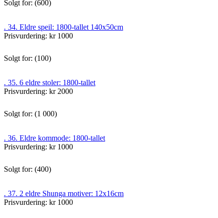
Solgt for: (600)
. 34. Eldre speil: 1800-tallet 140x50cm
Prisvurdering: kr 1000
Solgt for: (100)
. 35. 6 eldre stoler: 1800-tallet
Prisvurdering: kr 2000
Solgt for: (1 000)
. 36. Eldre kommode: 1800-tallet
Prisvurdering: kr 1000
Solgt for: (400)
. 37. 2 eldre Shunga motiver: 12x16cm
Prisvurdering: kr 1000