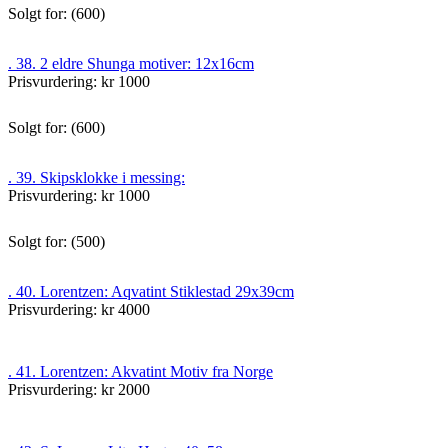
Solgt for: (600)
. 38. 2 eldre Shunga motiver: 12x16cm
Prisvurdering: kr 1000
Solgt for: (600)
. 39. Skipsklokke i messing:
Prisvurdering: kr 1000
Solgt for: (500)
. 40. Lorentzen: Aqvatint Stiklestad 29x39cm
Prisvurdering: kr 4000
. 41. Lorentzen: Akvatint Motiv fra Norge
Prisvurdering: kr 2000