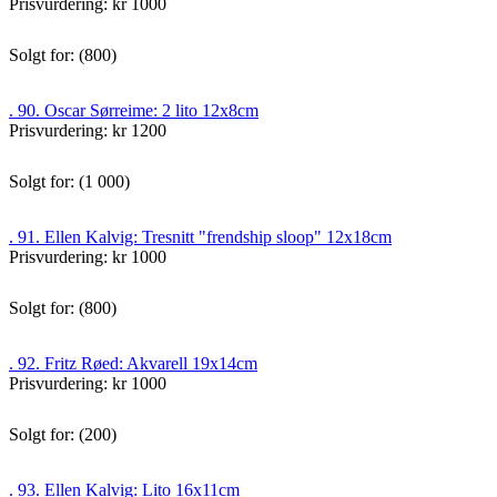
Prisvurdering: kr 1000
Solgt for: (800)
. 90. Oscar Sørreime: 2 lito 12x8cm
Prisvurdering: kr 1200
Solgt for: (1 000)
. 91. Ellen Kalvig: Tresnitt "frendship sloop" 12x18cm
Prisvurdering: kr 1000
Solgt for: (800)
. 92. Fritz Røed: Akvarell 19x14cm
Prisvurdering: kr 1000
Solgt for: (200)
. 93. Ellen Kalvig: Lito 16x11cm