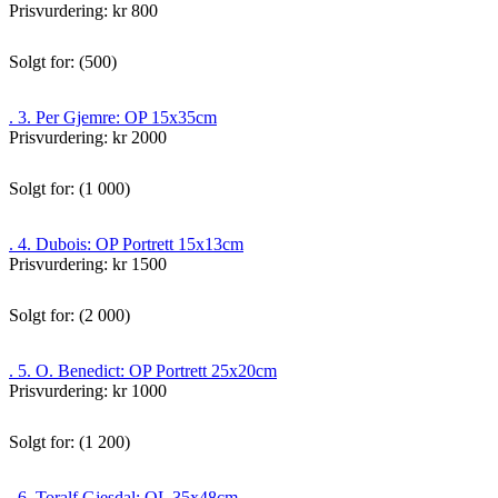
Prisvurdering: kr 800
Solgt for: (500)
. 3. Per Gjemre: OP 15x35cm
Prisvurdering: kr 2000
Solgt for: (1 000)
. 4. Dubois: OP Portrett 15x13cm
Prisvurdering: kr 1500
Solgt for: (2 000)
. 5. O. Benedict: OP Portrett 25x20cm
Prisvurdering: kr 1000
Solgt for: (1 200)
. 6. Toralf Gjesdal: OL 35x48cm