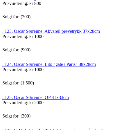
Prisvurdering: kr 800
Solgt for: (200)
. 123. Oscar Sørreime: Akvarell prøvetrykk 37x28cm
Prisvurdering: kr 1000
Solgt for: (900)
. 124. Oscar Sørreime: Lito "gate i Paris" 38x28cm
Prisvurdering: kr 1000
Solgt for: (1 500)
. 125. Oscar Sørreime: OP 41x33cm
Prisvurdering: kr 2000
Solgt for: (300)