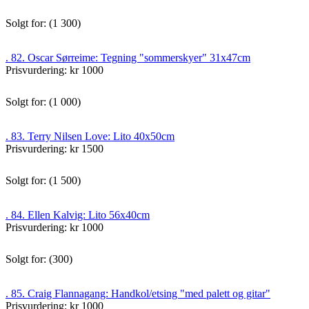
Solgt for: (1 300)
. 82. Oscar Sørreime: Tegning "sommerskyer" 31x47cm
Prisvurdering: kr 1000
Solgt for: (1 000)
. 83. Terry Nilsen Love: Lito 40x50cm
Prisvurdering: kr 1500
Solgt for: (1 500)
. 84. Ellen Kalvig: Lito 56x40cm
Prisvurdering: kr 1000
Solgt for: (300)
. 85. Craig Flannagang: Handkol/etsing "med palett og gitar"
Prisvurdering: kr 1000