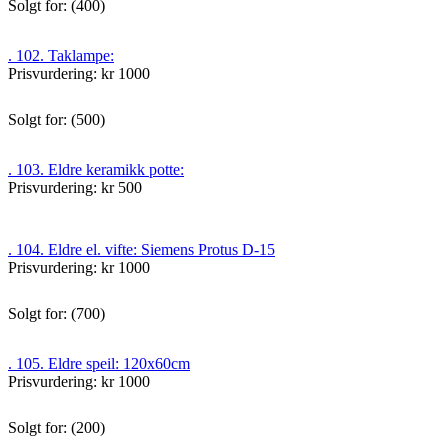
Solgt for: (400)
. 102. Taklampe:
Prisvurdering: kr 1000
Solgt for: (500)
. 103. Eldre keramikk potte:
Prisvurdering: kr 500
. 104. Eldre el. vifte: Siemens Protus D-15
Prisvurdering: kr 1000
Solgt for: (700)
. 105. Eldre speil: 120x60cm
Prisvurdering: kr 1000
Solgt for: (200)