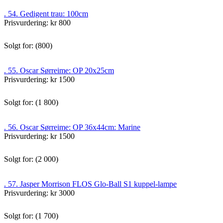
. 54. Gedigent trau: 100cm
Prisvurdering: kr 800
Solgt for: (800)
. 55. Oscar Sørreime: OP 20x25cm
Prisvurdering: kr 1500
Solgt for: (1 800)
. 56. Oscar Sørreime: OP 36x44cm: Marine
Prisvurdering: kr 1500
Solgt for: (2 000)
. 57. Jasper Morrison FLOS Glo-Ball S1 kuppel-lampe
Prisvurdering: kr 3000
Solgt for: (1 700)