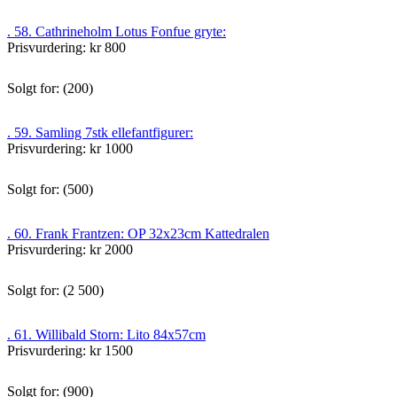
. 58. Cathrineholm Lotus Fonfue gryte:
Prisvurdering: kr 800
Solgt for: (200)
. 59. Samling 7stk ellefantfigurer:
Prisvurdering: kr 1000
Solgt for: (500)
. 60. Frank Frantzen: OP 32x23cm Kattedralen
Prisvurdering: kr 2000
Solgt for: (2 500)
. 61. Willibald Storn: Lito 84x57cm
Prisvurdering: kr 1500
Solgt for: (900)