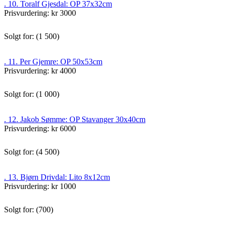
. 10. Toralf Gjesdal: OP 37x32cm
Prisvurdering: kr 3000
Solgt for: (1 500)
. 11. Per Gjemre: OP 50x53cm
Prisvurdering: kr 4000
Solgt for: (1 000)
. 12. Jakob Sømme: OP Stavanger 30x40cm
Prisvurdering: kr 6000
Solgt for: (4 500)
. 13. Bjørn Drivdal: Lito 8x12cm
Prisvurdering: kr 1000
Solgt for: (700)