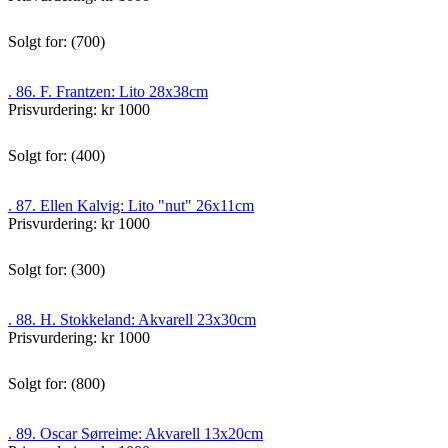
Solgt for: (700)
. 86. F. Frantzen: Lito 28x38cm
Prisvurdering: kr 1000
Solgt for: (400)
. 87. Ellen Kalvig: Lito "nut" 26x11cm
Prisvurdering: kr 1000
Solgt for: (300)
. 88. H. Stokkeland: Akvarell 23x30cm
Prisvurdering: kr 1000
Solgt for: (800)
. 89. Oscar Sørreime: Akvarell 13x20cm