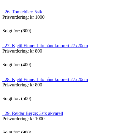
. 26. Tomtebiler: 5stk
Prisvurdering: kr 1000
Solgt for: (800)
. 27. Kjetil Finne: Lito håndkolorert 27x20cm
Prisvurdering: kr 800
Solgt for: (400)
. 28. Kjetil Finne: Lito håndkolorert 27x20cm
Prisvurdering: kr 800
Solgt for: (500)
. 29. Reidar Berge: 3stk akvarell
Prisvurdering: kr 1000
Solgt for: (900)