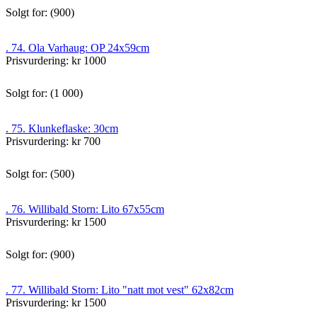
Solgt for: (900)
. 74. Ola Varhaug: OP 24x59cm
Prisvurdering: kr 1000
Solgt for: (1 000)
. 75. Klunkeflaske: 30cm
Prisvurdering: kr 700
Solgt for: (500)
. 76. Willibald Storn: Lito 67x55cm
Prisvurdering: kr 1500
Solgt for: (900)
. 77. Willibald Storn: Lito "natt mot vest" 62x82cm
Prisvurdering: kr 1500