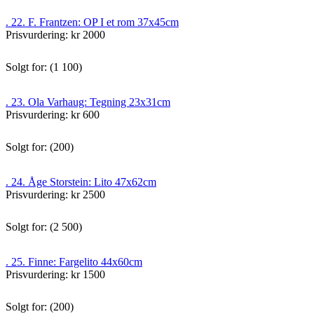
. 22. F. Frantzen: OP I et rom 37x45cm
Prisvurdering: kr 2000
Solgt for: (1 100)
. 23. Ola Varhaug: Tegning 23x31cm
Prisvurdering: kr 600
Solgt for: (200)
. 24. Åge Storstein: Lito 47x62cm
Prisvurdering: kr 2500
Solgt for: (2 500)
. 25. Finne: Fargelito 44x60cm
Prisvurdering: kr 1500
Solgt for: (200)