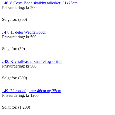
. 46. 8 Costa Boda skalldyr tallerker: 31x25cm
Prisvurdering: kr 500
Solgt for: (300)
. 47. 11 deler Wedgewood:
Prisvurdering: kr 500
Solgt for: (50)
. 48. Krystallvaser, karaffel og stettfat
Prisvurdering: kr 500
Solgt for: (300)
. 49. 2 bronsefigurer: 46cm og 35cm
Prisvurdering: kr 1200
Solgt for: (1 200)