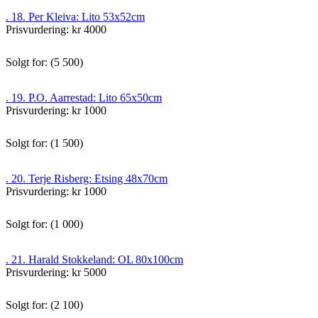
. 18. Per Kleiva: Lito 53x52cm
Prisvurdering: kr 4000
Solgt for: (5 500)
. 19. P.O. Aarrestad: Lito 65x50cm
Prisvurdering: kr 1000
Solgt for: (1 500)
. 20. Terje Risberg: Etsing 48x70cm
Prisvurdering: kr 1000
Solgt for: (1 000)
. 21. Harald Stokkeland: OL 80x100cm
Prisvurdering: kr 5000
Solgt for: (2 100)